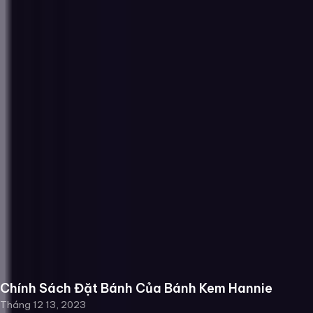
Chính Sách Đặt Bánh Của Bánh Kem Hannie
Tháng 12 13, 2023