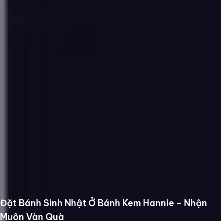
Đặt Bánh Sinh Nhật Ở Bánh Kem Hannie – Nhận
Muôn Vàn Quà