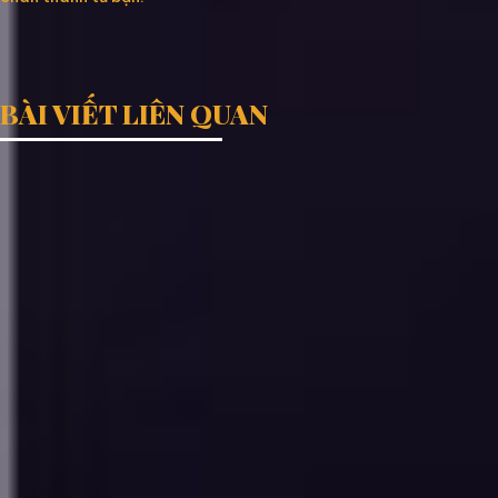
BÀI VIẾT LIÊN QUAN