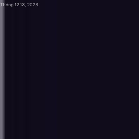
Tháng 12 13, 2023