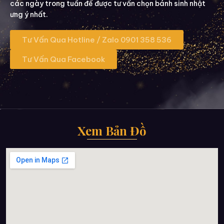
các ngày trong tuần để được tư vấn chọn bánh sinh nhật
ưng ý nhất.
Tư Vấn Qua Hotline / Zalo 0901 358 536
Tư Vấn Qua Facebook
Xem Bản Đồ