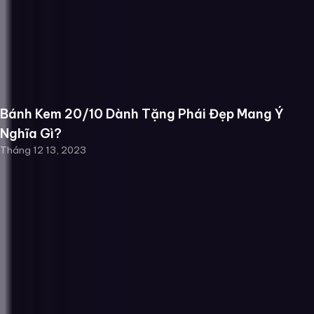
Bánh Kem 20/10 Dành Tặng Phái Đẹp Mang Ý
Nghĩa Gì?
Tháng 12 13, 2023