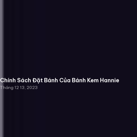
Chính Sách Đặt Bánh Của Bánh Kem Hannie
Tháng 12 13, 2023