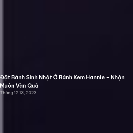
Đặt Bánh Sinh Nhật Ở Bánh Kem Hannie – Nhận
Muôn Vàn Quà
Tháng 12 13, 2023