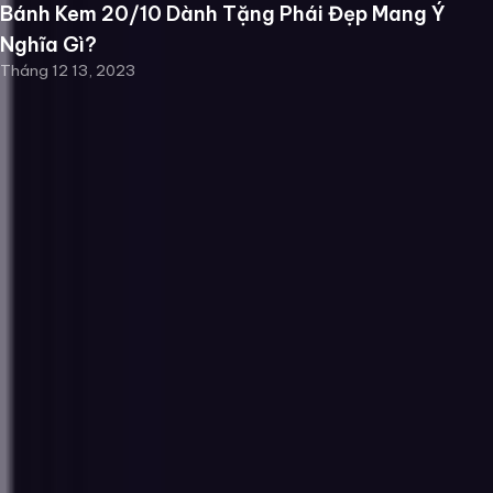
Bánh Kem 20/10 Dành Tặng Phái Đẹp Mang Ý
Nghĩa Gì?
Tháng 12 13, 2023