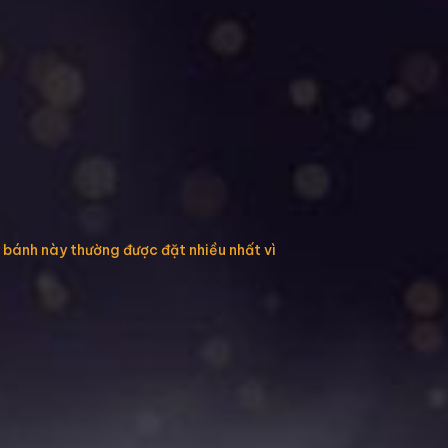
i bánh này thường được đặt nhiều nhất vì